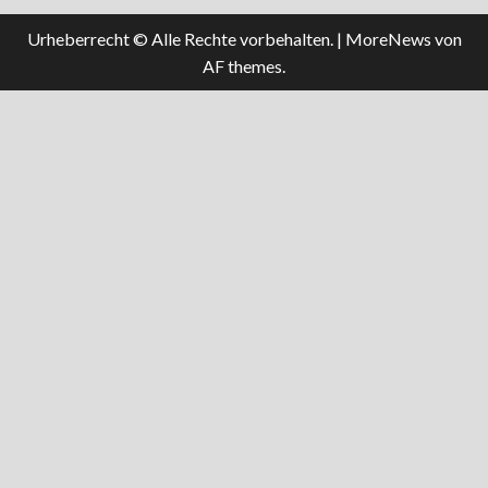
Urheberrecht © Alle Rechte vorbehalten.
|
MoreNews
von
AF themes.