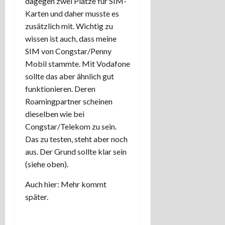
dagegen zwei Plätze für SIM-
Karten und daher musste es
zusätzlich mit. Wichtig zu
wissen ist auch, dass meine
SIM von Congstar/Penny
Mobil stammte. Mit Vodafone
sollte das aber ähnlich gut
funktionieren. Deren
Roamingpartner scheinen
dieselben wie bei
Congstar/Telekom zu sein.
Das zu testen, steht aber noch
aus. Der Grund sollte klar sein
(siehe oben).
Auch hier: Mehr kommt
später.