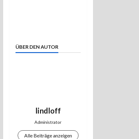
ÜBER DEN AUTOR
lindloff
Administrator
Alle Beiträge anzeigen