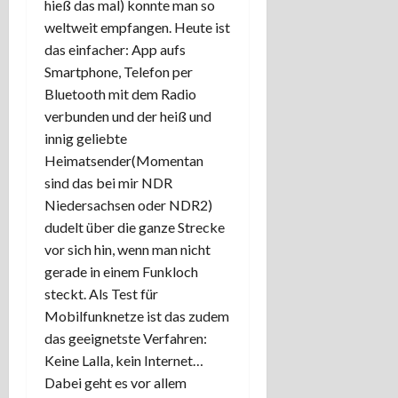
hieß das mal) konnte man so
weltweit empfangen. Heute ist
das einfacher: App aufs
Smartphone, Telefon per
Bluetooth mit dem Radio
verbunden und der heiß und
innig geliebte
Heimatsender(Momentan
sind das bei mir NDR
Niedersachsen oder NDR2)
dudelt über die ganze Strecke
vor sich hin, wenn man nicht
gerade in einem Funkloch
steckt. Als Test für
Mobilfunknetze ist das zudem
das geeignetste Verfahren:
Keine Lalla, kein Internet…
Dabei geht es vor allem