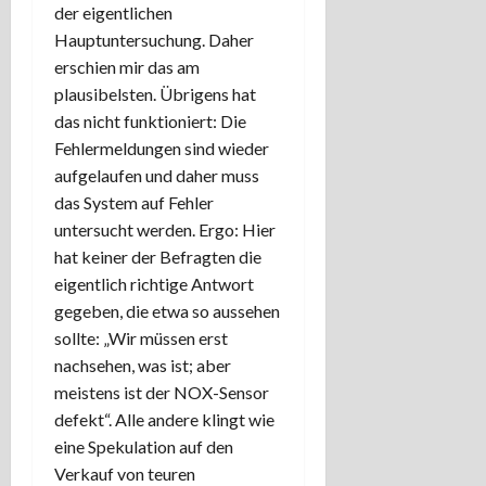
der eigentlichen
Hauptuntersuchung. Daher
erschien mir das am
plausibelsten. Übrigens hat
das nicht funktioniert: Die
Fehlermeldungen sind wieder
aufgelaufen und daher muss
das System auf Fehler
untersucht werden. Ergo: Hier
hat keiner der Befragten die
eigentlich richtige Antwort
gegeben, die etwa so aussehen
sollte: „Wir müssen erst
nachsehen, was ist; aber
meistens ist der NOX-Sensor
defekt“. Alle andere klingt wie
eine Spekulation auf den
Verkauf von teuren