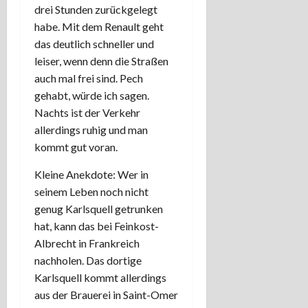
drei Stunden zurückgelegt
habe. Mit dem Renault geht
das deutlich schneller und
leiser, wenn denn die Straßen
auch mal frei sind. Pech
gehabt, würde ich sagen.
Nachts ist der Verkehr
allerdings ruhig und man
kommt gut voran.
Kleine Anekdote: Wer in
seinem Leben noch nicht
genug Karlsquell getrunken
hat, kann das bei Feinkost-
Albrecht in Frankreich
nachholen. Das dortige
Karlsquell kommt allerdings
aus der Brauerei in Saint-Omer