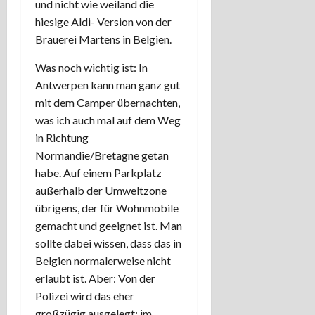
und nicht wie weiland die
hiesige Aldi- Version von der
Brauerei Martens in Belgien.
Was noch wichtig ist: In
Antwerpen kann man ganz gut
mit dem Camper übernachten,
was ich auch mal auf dem Weg
in Richtung
Normandie/Bretagne getan
habe. Auf einem Parkplatz
außerhalb der Umweltzone
übrigens, der für Wohnmobile
gemacht und geeignet ist. Man
sollte dabei wissen, dass das in
Belgien normalerweise nicht
erlaubt ist. Aber: Von der
Polizei wird das eher
großzügig ausgelegt; im