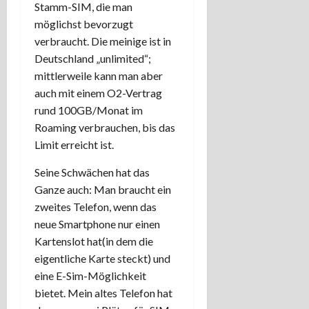
Stamm-SIM, die man
möglichst bevorzugt
verbraucht. Die meinige ist in
Deutschland „unlimited“;
mittlerweile kann man aber
auch mit einem O2-Vertrag
rund 100GB/Monat im
Roaming verbrauchen, bis das
Limit erreicht ist.
Seine Schwächen hat das
Ganze auch: Man braucht ein
zweites Telefon, wenn das
neue Smartphone nur einen
Kartenslot hat(in dem die
eigentliche Karte steckt) und
eine E-Sim-Möglichkeit
bietet. Mein altes Telefon hat