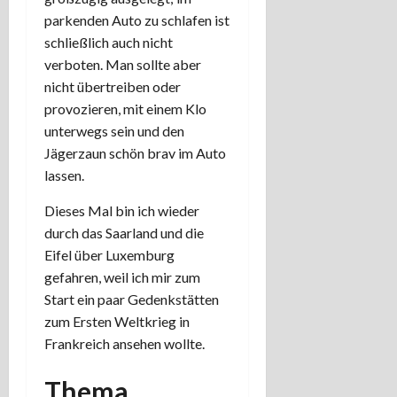
parkenden Auto zu schlafen ist
schließlich auch nicht
verboten. Man sollte aber
nicht übertreiben oder
provozieren, mit einem Klo
unterwegs sein und den
Jägerzaun schön brav im Auto
lassen.
Dieses Mal bin ich wieder
durch das Saarland und die
Eifel über Luxemburg
gefahren, weil ich mir zum
Start ein paar Gedenkstätten
zum Ersten Weltkrieg in
Frankreich ansehen wollte.
Thema