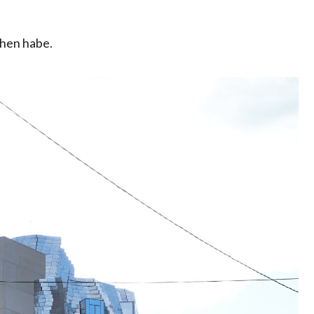
ehen habe.